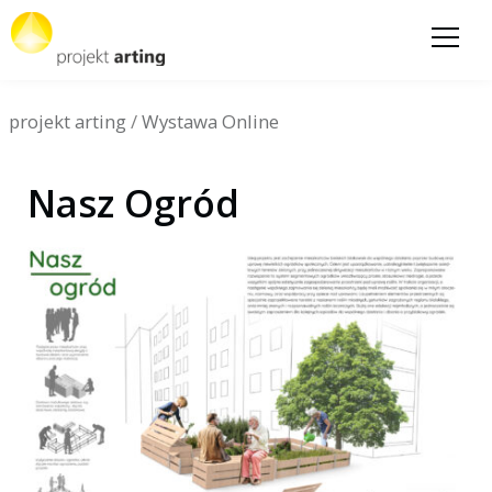
projekt arting
/
Wystawa Online
Nasz Ogród