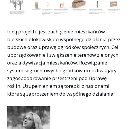
Ideą projektu jest zachęcenie mieszkańców
bielskich blokowisk do wspólnego działania przez
budowę oraz uprawę ogródków społecznych. Cel:
uporządkowanie i zwiększenie terenów zielonych
oraz aktywizacja mieszkańców. Rozwiązanie:
system segmentowych ogródków umożliwiający
zagospodarowanie przestrzeni pod uprawę
roślin. Uzupełnieniem są torebki z nasionami,
które są zaproszeniem do wspólnego działania.