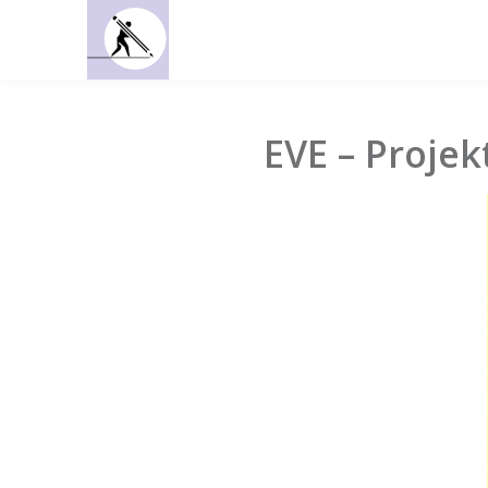
EVE – Proje