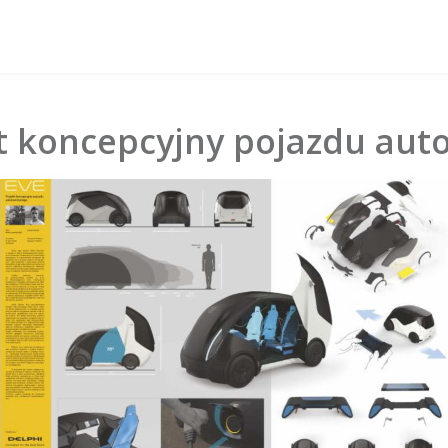
kt koncepcyjny pojazdu au