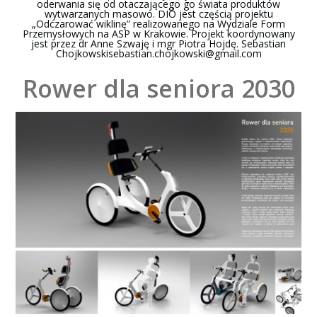
oderwania się od otaczającego go świata produktów
wytwarzanych masowo. DIÓ jest częścią projektu
„Odczarować wiklinę” realizowanego na Wydziale Form
Przemysłowych na ASP w Krakowie. Projekt koordynowany
jest przez dr Anne Szwaję i mgr Piotra Hojdę. Sebastian
Chojkowskisebastian.chojkowski@gmail.com
Rower dla seniora 2030