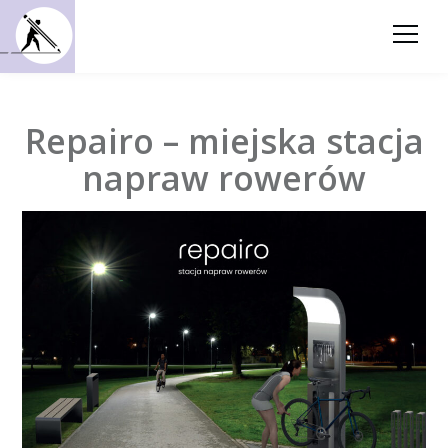
Repairo – miejska stacja
napraw rowerów