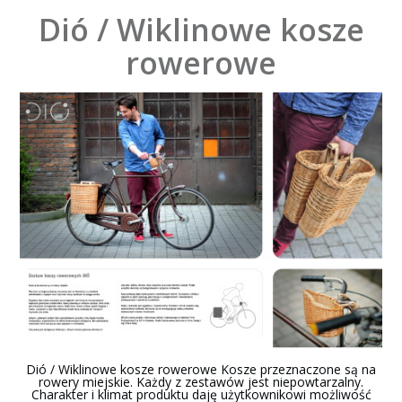
Dió / Wiklinowe kosze
rowerowe
Dió / Wiklinowe kosze rowerowe Kosze przeznaczone są na
rowery miejskie. Każdy z zestawów jest niepowtarzalny.
Charakter i klimat produktu daję użytkownikowi możliwość