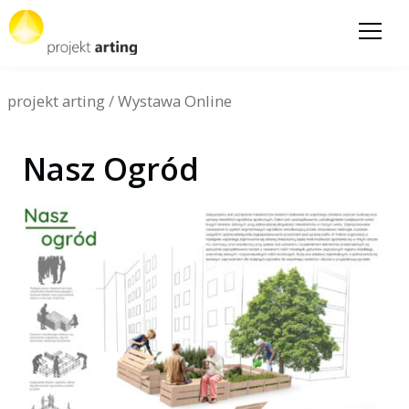
projekt arting
/
Wystawa Online
Nasz Ogród