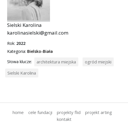
Sielski Karolina
karolinasielski@gmail.com
Rok:
2022
Kategoria:
Bielsko-Biała
Słowa klucze:
architektura miejska
ogród miejski
Sielski Karolina
home
cele fundacji
projekty flid
projekt arting
kontakt