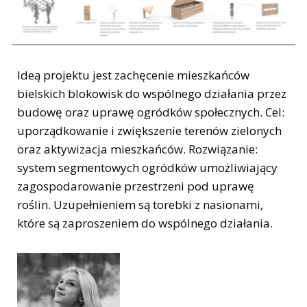
Ideą projektu jest zachęcenie mieszkańców
bielskich blokowisk do wspólnego działania przez
budowę oraz uprawę ogródków społecznych. Cel:
uporządkowanie i zwiększenie terenów zielonych
oraz aktywizacja mieszkańców. Rozwiązanie:
system segmentowych ogródków umożliwiający
zagospodarowanie przestrzeni pod uprawę
roślin. Uzupełnieniem są torebki z nasionami,
które są zaproszeniem do wspólnego działania.