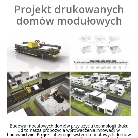
Projekt drukowanych
domów modułowych
Budowa modułowych domów przy użyciu technologii druku
3d to nasza propozycja wprowadzenia innowacji w
budownictwie. Projekt obejmuje system modułowych domów