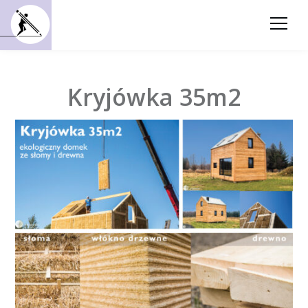
Kryjówka 35m2