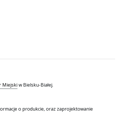
 Miejski
w Bielsku-Białej.
nformacje o produkcie, oraz zaprojektowanie