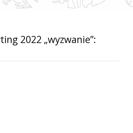
rting 2022 „wyzwanie”: