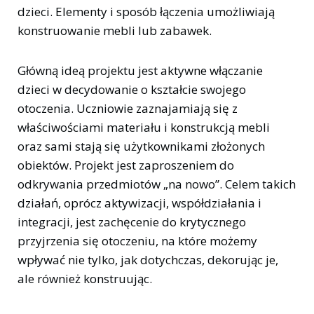
dzieci. Elementy i sposób łączenia umożliwiają
konstruowanie mebli lub zabawek.
Główną ideą projektu jest aktywne włączanie
dzieci w decydowanie o kształcie swojego
otoczenia. Uczniowie zaznajamiają się z
właściwościami materiału i konstrukcją mebli
oraz sami stają się użytkownikami złożonych
obiektów. Projekt jest zaproszeniem do
odkrywania przedmiotów „na nowo”. Celem takich
działań, oprócz aktywizacji, współdziałania i
integracji, jest zachęcenie do krytycznego
przyjrzenia się otoczeniu, na które możemy
wpływać nie tylko, jak dotychczas, dekorując je,
ale również konstruując.