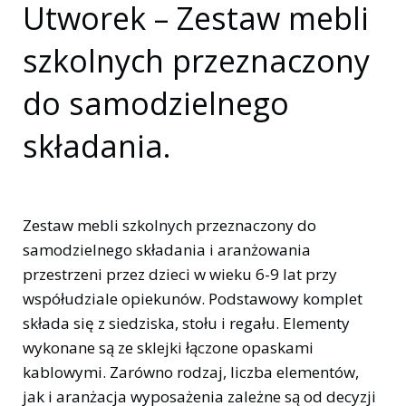
Utworek – Zestaw mebli
szkolnych przeznaczony
do samodzielnego
składania.
Zestaw mebli szkolnych przeznaczony do
samodzielnego składania i aranżowania
przestrzeni przez dzieci w wieku 6-9 lat przy
współudziale opiekunów. Podstawowy komplet
składa się z siedziska, stołu i regału. Elementy
wykonane są ze sklejki łączone opaskami
kablowymi. Zarówno rodzaj, liczba elementów,
jak i aranżacja wyposażenia zależne są od decyzji