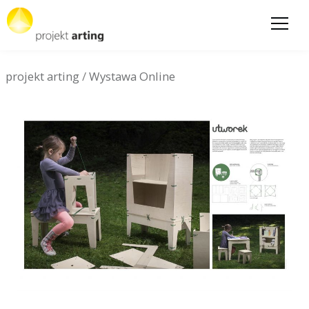
projekt arting
/
Wystawa Online