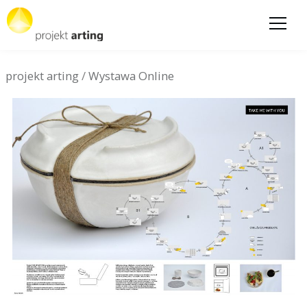
projekt arting
/
Wystawa Online