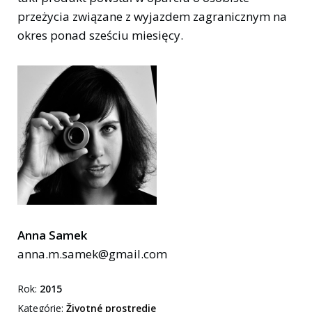
przeżycia związane z wyjazdem zagranicznym na
okres ponad sześciu miesięcy.
Anna Samek
anna.m.samek@gmail.com
Rok:
2015
Kategórie:
Životné prostredie