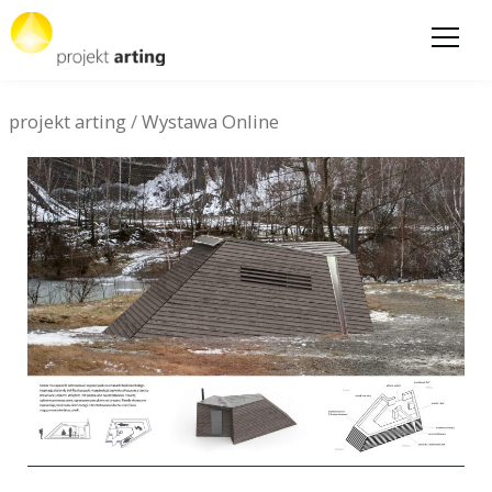
projekt arting
/
Wystawa Online