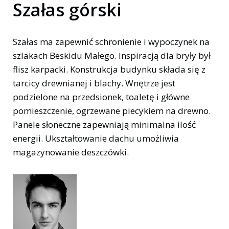
Szałas górski
Szałas ma zapewnić schronienie i wypoczynek na
szlakach Beskidu Małego. Inspiracją dla bryły był
flisz karpacki. Konstrukcja budynku składa się z
tarcicy drewnianej i blachy. Wnętrze jest
podzielone na przedsionek, toaletę i główne
pomieszczenie, ogrzewane piecykiem na drewno.
Panele słoneczne zapewniają minimalna ilość
energii. Ukształtowanie dachu umożliwia
magazynowanie deszczówki.