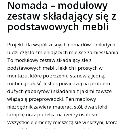
Nomada – modułowy
zestaw składający się z
podstawowych mebli
Projekt dla współczesnych nomadów – młodych
ludzi często zmieniających miejsce zamieszkania.
To modułowy zestaw składający się z
podstawowych mebli, lekkich i prostych w
montażu, które po złożeniu stanowią jedną,
mobilną całość. Jest odpowiedzią na problem
dużych gabarytów i składania z jakimi zawsze
wiążą się przeprowadzki. Ten meblowy
niezbędnik zawiera materac, stół, dwa stołki,
lampkę oraz pudełka na rzeczy osobiste.
Wszystkie elementy mieszczą się w skrzyni, która