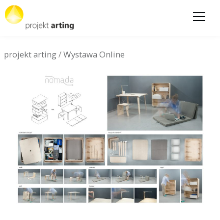
projekt arting
/
Wystawa Online