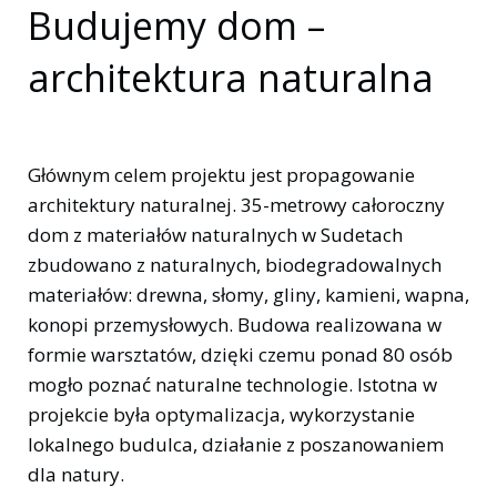
Budujemy dom –
architektura naturalna
Głównym celem projektu jest propagowanie
architektury naturalnej. 35-metrowy całoroczny
dom z materiałów naturalnych w Sudetach
zbudowano z naturalnych, biodegradowalnych
materiałów: drewna, słomy, gliny, kamieni, wapna,
konopi przemysłowych. Budowa realizowana w
formie warsztatów, dzięki czemu ponad 80 osób
mogło poznać naturalne technologie. Istotna w
projekcie była optymalizacja, wykorzystanie
lokalnego budulca, działanie z poszanowaniem
dla natury.