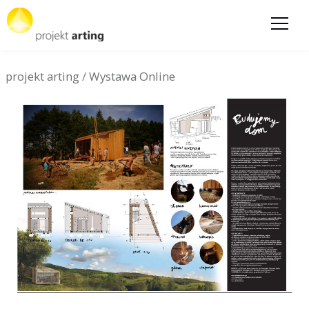
projekt arting
/
Wystawa Online