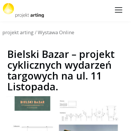
projekt arting
/
Wystawa Online
Bielski Bazar – projekt
cyklicznych wydarzeń
targowych na ul. 11
Listopada.