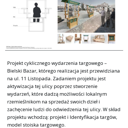
Projekt cyklicznego wydarzenia targowego –
Bielski Bazar, którego realizacja jest przewidziana
na ul. 11 Listopada. Zadaniem projektu jest
aktywizacja tej ulicy poprzez stworzenie
wydarzeń, które dadzą możliwości lokalnym
rzemieślnikom na sprzedaż swoich dzieł i
zachęcenie ludzi do odwiedzenia tej ulicy. W skład
projektu wchodzą: projekt i Identyfikacja targów,
model stoiska targowego.