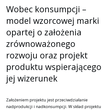
Wobec konsumpcji –
model wzorcowej marki
opartej o założenia
zrównoważonego
rozwoju oraz projekt
produktu wspierającego
jej wizerunek
Założeniem projektu jest przeciwdziałanie
nadprodukcji i nadkonsumpcji. W skład projektu