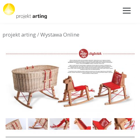
projekt arting
/
Wystawa Online