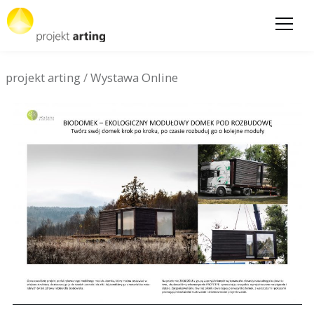
projekt arting
/
Wystawa Online