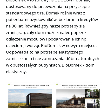
dostosowany do przewożenia na przyczepie
standardowego tira. Domek rośnie wraz z
potrzebami użytkowników, bez brania kredytów
na 30 lat. Również gdy nasze potrzeby się
zmniejszą, cały dom może zmaleć poprzez
odłączenie modułów i podarowanie ich np.
dzieciom, tworząc BioDomek w nowym miejscu.
Odpowiada to na potrzebę elastycznego
zamieszkania i nie zamrażania dóbr naturalnych
w opustoszałych budynkach. BioDomek – dom
elastyczny.