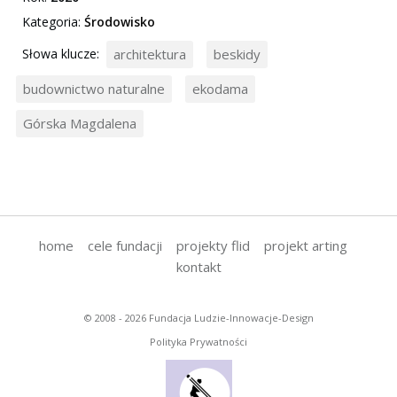
Kategoria:
Środowisko
Słowa klucze:
architektura
beskidy
budownictwo naturalne
ekodama
Górska Magdalena
home
cele fundacji
projekty flid
projekt arting
kontakt
© 2008 - 2026 Fundacja Ludzie-Innowacje-Design
Polityka Prywatności