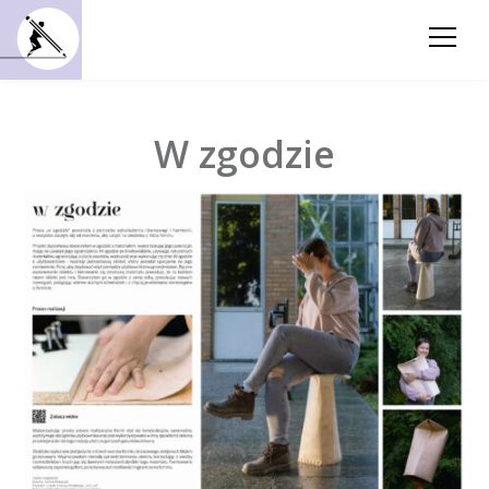
W zgodzie