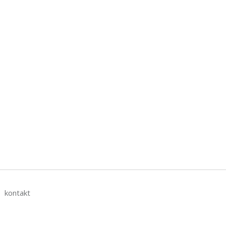
kontakt